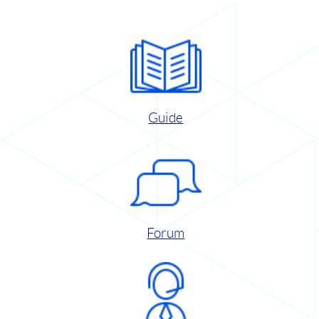
Guide
Forum